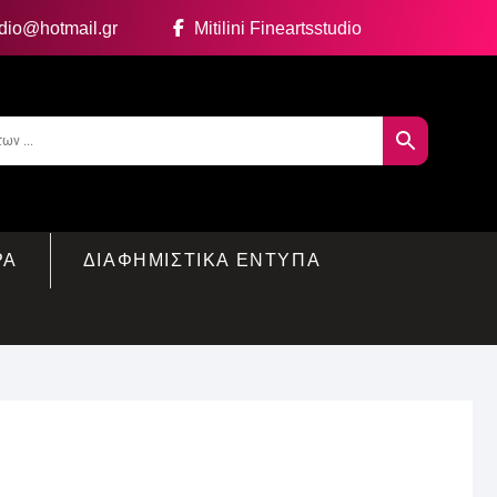
udio@hotmail.gr
Mitilini Fineartsstudio
ΡΑ
ΔΙΑΦΗΜΙΣΤΙΚΑ ΕΝΤΥΠΑ