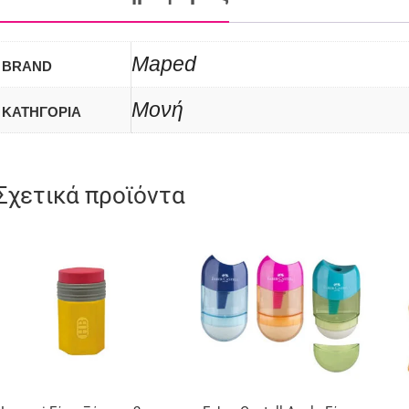
Maped
BRAND
Μονή
ΚΑΤΗΓΟΡΙΑ
Σχετικά προϊόντα