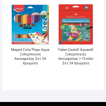
Maped Color’Peps Aqua
Faber-Castell Aquarell
Ξυλομπογιές
Ξυλομπογιές
Ακουαρέλας Σετ 24
Ακουαρέλας + Πινέλο
Χρώματα
Σετ 24 Χρώματα