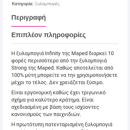
Κατηγορία:
Ξυλομπογιές
Περιγραφή
Επιπλέον πληροφορίες
Η ξυλομπογιά Infinity της Maped διαρκεί 10
φορές περισσότερο από την ξυλομπογιά
Strong της Maped. Καθώς αποτελείται από
100% μύτη μπορείτε να την χρησιμοποιήσετε
μέχρι το τέλος. Δεν χρειάζεται ξύσιμο.
Είναι εργονομική καθώς έχει τριγωνικό
σχήμα για καλύτερο κράτημα. Είναι
σχεδιασμένη με βάση τους ισχύοντες
κανονισμούς των παιχνιδιών.
Η πρωτότυπη πατενταρισμένη ξυλομπογιά