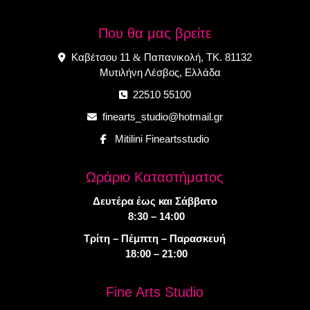
Που θα μας βρείτε
Καβέτσου 11
Παπανικολή, ΤΚ. 81132
&
Μυτιλήνη Λέσβος, Ελλάδα
22510 55100
finearts_studio@hotmail.gr
Mitilini Fineartsstudio
Ωράριο Καταστήματος
Δευτέρα έως και Σάββατο
8:30 – 14:00
Τρίτη – Πέμπτη – Παρασκευή
18:00 – 21:00
Fine Arts Studio