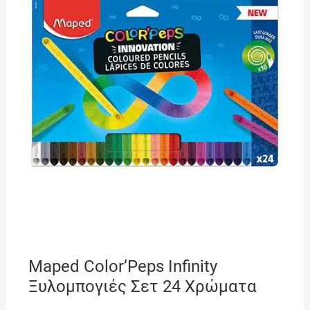
Maped Color’Peps Infinity
Ξυλομπογιές Σετ 24 Χρώματα