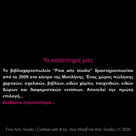
Το κατάστημα μας
Το βιβλιοχαρτοπωλείο “Fine arts studio” δραστηριοποιείται
από το 2009 στο κέντρο της Μυτιλήνης. Ένας χώρος πώλησης
χαρτικών, σχολικών, βιβλίων, ειδών χόμπυ, παιχνιδιών, ειδών
δώρων και διαφημιστικών εντύπων. Αποτελεί την πρώτη
επιλογή...
Διαβάστε περισσότερα...
Fine Arts Studio
| Crafted with
♥
by:
Aris
Mari
|
Fine Arts Studio
| © 2026