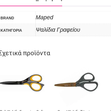
Maped
BRAND
Ψαλίδια Γραφείου
ΚΑΤΗΓΟΡΙΑ
Σχετικά προϊόντα