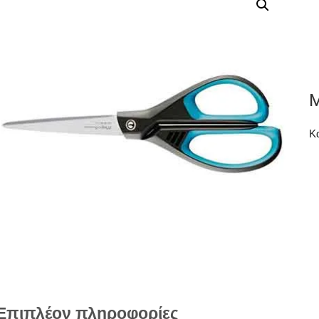
M
Κ
Επιπλέον πληροφορίες