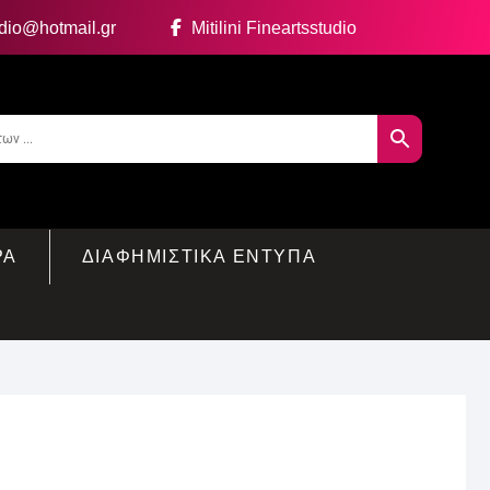
udio@hotmail.gr
Mitilini Fineartsstudio
ΡΑ
ΔΙΑΦΗΜΙΣΤΙΚΑ ΕΝΤΥΠΑ