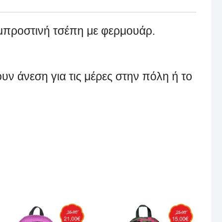
 μπροστινή τσέπη με φερμουάρ.
υν άνεση για τις μέρες στην πόλη ή το