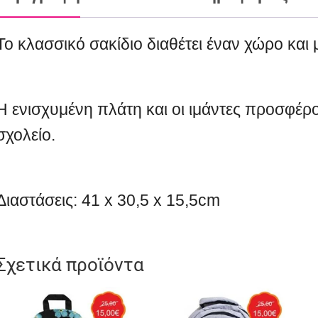
Το κλασσικό σακίδιο διαθέτει έναν χώρο και
Η ενισχυμένη πλάτη και οι ιμάντες προσφέρο
σχολείο.
Διαστάσεις: 41 x 30,5 x 15,5cm
Σχετικά προϊόντα