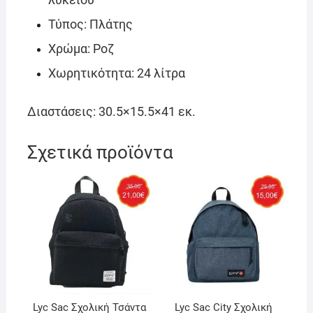
Τύπος: Πλάτης
Χρώμα: Ροζ
Χωρητικότητα: 24 λίτρα
Διαστάσεις: 30.5×15.5×41 εκ.
Σχετικά προϊόντα
Lyc Sac Σχολική Τσάντα
Lyc Sac City Σχολική