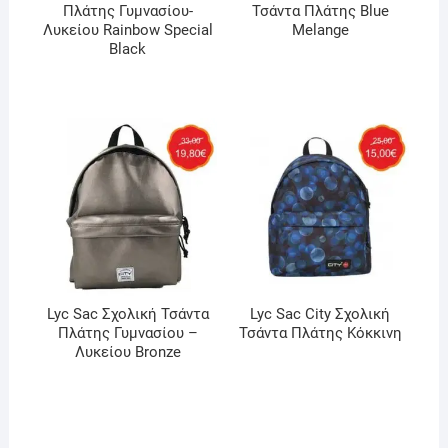
Πλάτης Γυμνασίου-
Τσάντα Πλάτης Blue
Λυκείου Rainbow Special
Melange
Black
Lyc Sac Σχολική Τσάντα
Lyc Sac City Σχολική
Πλάτης Γυμνασίου –
Τσάντα Πλάτης Κόκκινη
Λυκείου Bronze