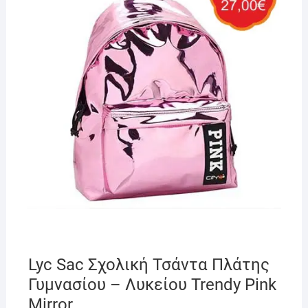
Lyc Sac Σχολική Τσάντα Πλάτης
Γυμνασίου – Λυκείου Trendy Pink
Mirror