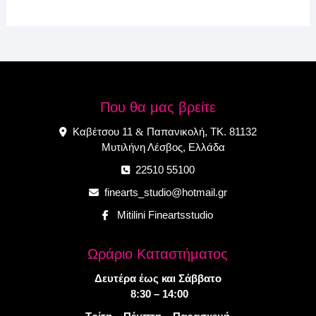
Που θα μας βρείτε
Καβέτσου 11
Παπανικολή, ΤΚ. 81132
&
Μυτιλήνη Λέσβος, Ελλάδα
22510 55100
finearts_studio@hotmail.gr
Mitilini Fineartsstudio
Ωράριο Καταστήματος
Δευτέρα έως και Σάββατο
8:30 – 14:00