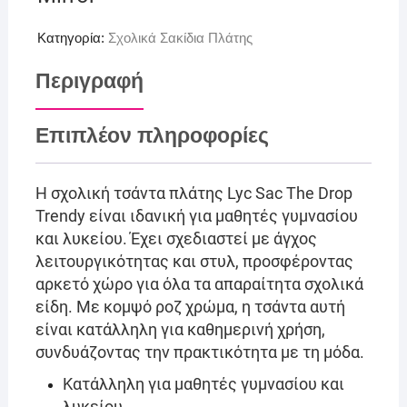
Κατηγορία:
Σχολικά Σακίδια Πλάτης
Περιγραφή
Επιπλέον πληροφορίες
Η σχολική τσάντα πλάτης Lyc Sac The Drop
Trendy είναι ιδανική για μαθητές γυμνασίου
και λυκείου. Έχει σχεδιαστεί με άγχος
λειτουργικότητας και στυλ, προσφέροντας
αρκετό χώρο για όλα τα απαραίτητα σχολικά
είδη. Με κομψό ροζ χρώμα, η τσάντα αυτή
είναι κατάλληλη για καθημερινή χρήση,
συνδυάζοντας την πρακτικότητα με τη μόδα.
Κατάλληλη για μαθητές γυμνασίου και
λυκείου