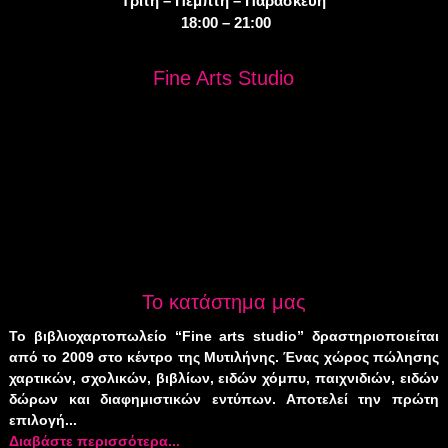
Τρίτη – Πέμπτη – Παρασκευή
18:00 – 21:00
Fine Arts Studio
Το κατάστημα μας
Το βιβλιοχαρτοπωλείο “Fine arts studio” δραστηριοποιείται
από το 2009 στο κέντρο της Μυτιλήνης. Ένας χώρος πώλησης
χαρτικών, σχολικών, βιβλίων, ειδών χόμπυ, παιχνιδιών, ειδών
δώρων και διαφημιστικών εντύπων. Αποτελεί την πρώτη
επιλογή...
Διαβάστε περισσότερα...