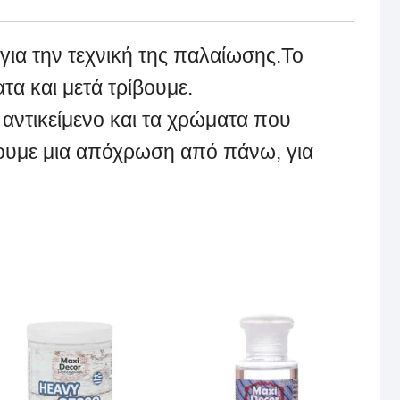
,για την τεχνική της παλαίωσης.Το
α και μετά τρίβουμε.
 αντικείμενο και τα χρώματα που
ινουμε μια απόχρωση από πάνω, για