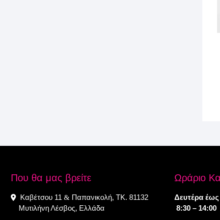
Που θα μας βρείτε
Ωράριο Κ
Καβέτσου 11
Παπανικολή, ΤΚ. 81132
Δευτέρα έως
&
Μυτιλήνη Λέσβος, Ελλάδα
8:30 – 14:00