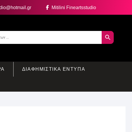
udio@hotmail.gr
Mitilini Fineartsstudio
ΡΑ
ΔΙΑΦΗΜΙΣΤΙΚΑ ΕΝΤΥΠΑ