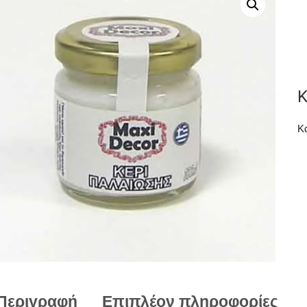
Κ
Κ
Περιγραφή
Επιπλέον πληροφορίες