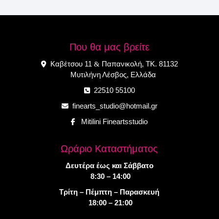
Που θα μας βρείτε
Καβέτσου 11
Παπανικολή, ΤΚ. 81132
&
Μυτιλήνη Λέσβος, Ελλάδα
22510 55100
finearts_studio@hotmail.gr
Mitilini Fineartsstudio
Ωράριο Καταστήματος
Δευτέρα έως και Σάββατο
8:30 – 14:00
Τρίτη – Πέμπτη – Παρασκευή
18:00 – 21:00