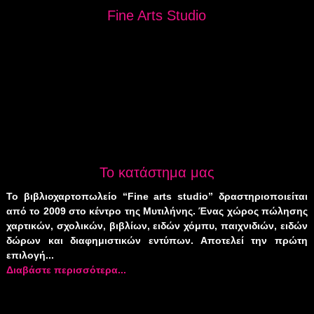
Fine Arts Studio
Το κατάστημα μας
Το βιβλιοχαρτοπωλείο “Fine arts studio” δραστηριοποιείται
από το 2009 στο κέντρο της Μυτιλήνης. Ένας χώρος πώλησης
χαρτικών, σχολικών, βιβλίων, ειδών χόμπυ, παιχνιδιών, ειδών
δώρων και διαφημιστικών εντύπων. Αποτελεί την πρώτη
επιλογή...
Διαβάστε περισσότερα...