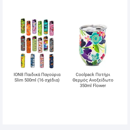
ION8 Παιδικά Παγούρια
Coolpack Ποτήρι
Slim 500ml (16 σχέδια)
Θερμός Ανοξείδωτο
350ml Flower