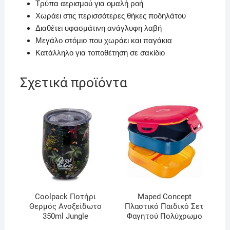
Τρύπα αερισμού για ομαλή ροή
Χωράει στις περισσότερες θήκες ποδηλάτου
Διαθέτει υφασμάτινη ανάγλυφη λαβή
Μεγάλο στόμιο που χωράει και παγάκια
Κατάλληλο για τοποθέτηση σε σακίδιο
Σχετικά προϊόντα
Coolpack Ποτήρι
Maped Concept
Θερμός Ανοξείδωτο
Πλαστικό Παιδικό Σετ
350ml Jungle
Φαγητού Πολύχρωμο