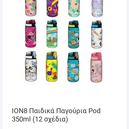
ION8 Παιδικά Παγούρια Pod
350ml (12 σχέδια)