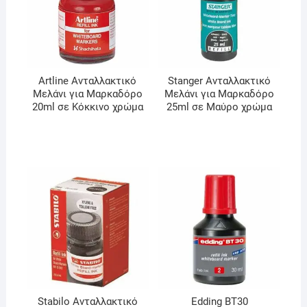
Artline Ανταλλακτικό
Stanger Ανταλλακτικό
Μελάνι για Μαρκαδόρο
Μελάνι για Μαρκαδόρο
20ml σε Κόκκινο χρώμα
25ml σε Μαύρο χρώμα
Stabilo Ανταλλακτικό
Edding BT30