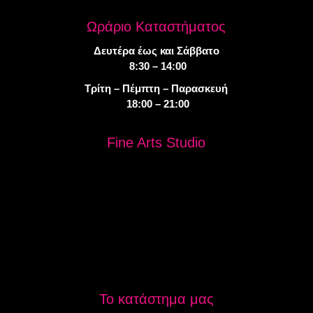
Ωράριο Καταστήματος
Δευτέρα έως και Σάββατο
8:30 – 14:00
Τρίτη – Πέμπτη – Παρασκευή
18:00 – 21:00
Fine Arts Studio
Το κατάστημα μας