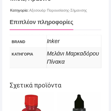
Κατηγορία:
Αξεσουάρ Παρουσίασης-Σήμανσης
Επιπλέον πληροφορίες
Inker
BRAND
Μελάνι Μαρκαδόρου
ΚΑΤΗΓΟΡΙΑ
Πίνακα
Σχετικά προϊόντα