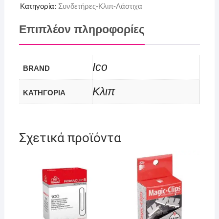
Κατηγορία:
Συνδετήρες-Κλιπ-Λάστιχα
Επιπλέον πληροφορίες
Ico
BRAND
Κλιπ
ΚΑΤΗΓΟΡΙΑ
Σχετικά προϊόντα