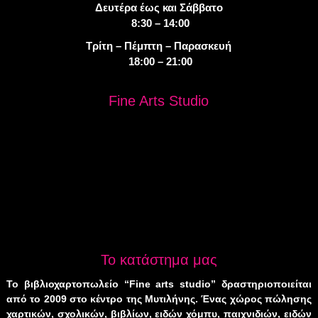
Δευτέρα έως και Σάββατο
8:30 – 14:00
Τρίτη – Πέμπτη – Παρασκευή
18:00 – 21:00
Fine Arts Studio
Το κατάστημα μας
Το βιβλιοχαρτοπωλείο “Fine arts studio” δραστηριοποιείται
από το 2009 στο κέντρο της Μυτιλήνης. Ένας χώρος πώλησης
χαρτικών, σχολικών, βιβλίων, ειδών χόμπυ, παιχνιδιών, ειδών