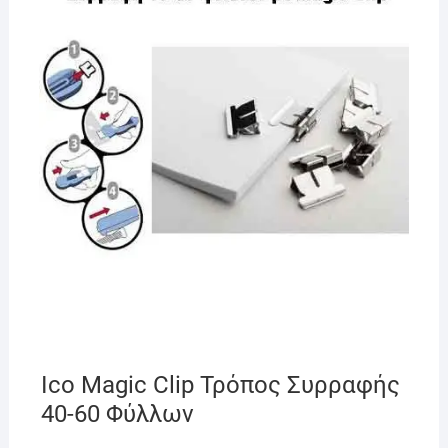
Ico Magic Clip Τρόπος Συρραφής
40-60 Φύλλων