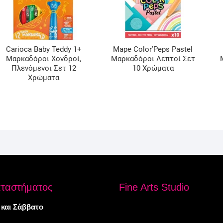
Carioca Baby Teddy 1+
Mape Color’Peps Pastel
Μαρκαδόροι Χονδροί,
Μαρκαδόροι Λεπτοί Σετ
Πλενόμενοι Σετ 12
10 Χρώματα
Χρώματα
αταστήματος
Fine Arts Studio
 και Σάββατο