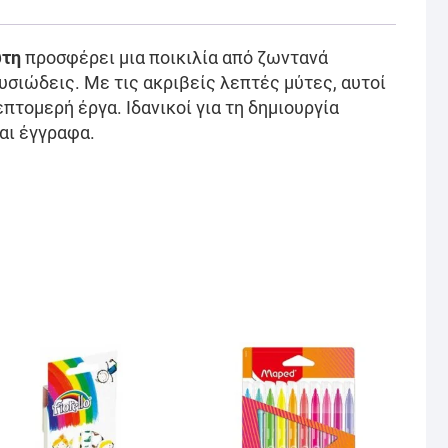
ύτη
προσφέρει μια ποικιλία από ζωντανά
ουσιώδεις. Με τις ακριβείς λεπτές μύτες, αυτοί
πτομερή έργα. Ιδανικοί για τη δημιουργία
αι έγγραφα.