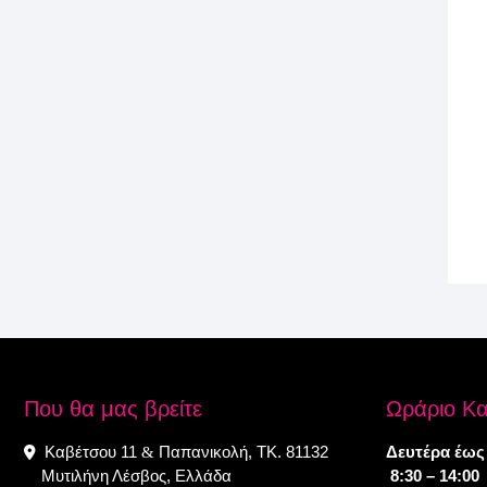
Που θα μας βρείτε
Ωράριο Κ
Καβέτσου 11
Παπανικολή, ΤΚ. 81132
Δευτέρα έως
&
Μυτιλήνη Λέσβος, Ελλάδα
8:30 – 14:00