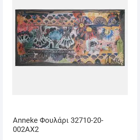
Anneke Φουλάρι 32710-20-
002AX2