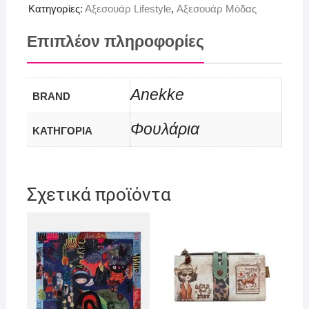
Κατηγορίες:
Αξεσουάρ Lifestyle
,
Αξεσουάρ Μόδας
Επιπλέον πληροφορίες
Anekke
BRAND
Φουλάρια
ΚΑΤΗΓΟΡΙΑ
Σχετικά προϊόντα