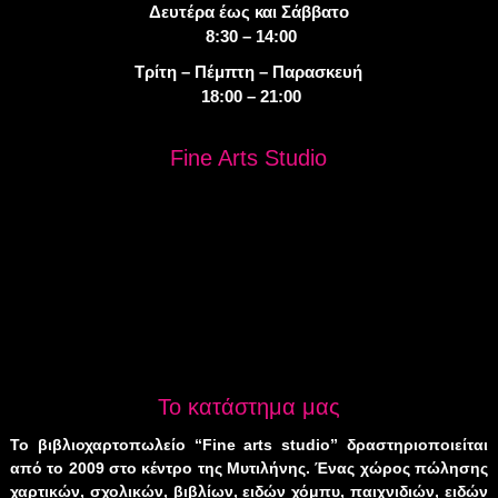
Δευτέρα έως και Σάββατο
8:30 – 14:00
Τρίτη – Πέμπτη – Παρασκευή
18:00 – 21:00
Fine Arts Studio
Το κατάστημα μας
Το βιβλιοχαρτοπωλείο “Fine arts studio” δραστηριοποιείται
από το 2009 στο κέντρο της Μυτιλήνης. Ένας χώρος πώλησης
χαρτικών, σχολικών, βιβλίων, ειδών χόμπυ, παιχνιδιών, ειδών