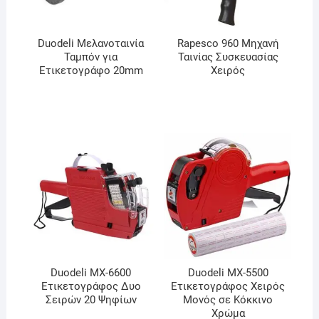
Duodeli Μελανοταινία
Rapesco 960 Μηχανή
Ταμπόν για
Ταινίας Συσκευασίας
Ετικετογράφο 20mm
Χειρός
Duodeli MX-6600
Duodeli MX-5500
Ετικετογράφος Δυο
Ετικετογράφος Χειρός
Σειρών 20 Ψηφίων
Μονός σε Κόκκινο
Χρώμα