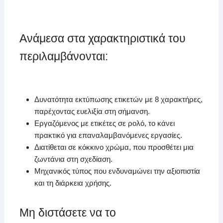
Ανάμεσα στα χαρακτηριστικά του
περιλαμβάνονται:
Δυνατότητα εκτύπωσης ετικετών με 8 χαρακτήρες,
παρέχοντας ευελιξία στη σήμανση.
Εργαζόμενος με ετικέτες σε ρολό, το κάνει
πρακτικό για επαναλαμβανόμενες εργασίες.
Διατίθεται σε κόκκινο χρώμα, που προσθέτει μια
ζωντάνια στη σχεδίαση.
Μηχανικός τύπος που ενδυναμώνει την αξιοπιστία
και τη διάρκεια χρήσης.
Μη διστάσετε να το