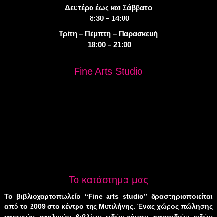
Δευτέρα έως και Σάββατο
8:30 – 14:00
Τρίτη – Πέμπτη – Παρασκευή
18:00 – 21:00
Fine Arts Studio
Το κατάστημα μας
Το βιβλιοχαρτοπωλείο “Fine arts studio” δραστηριοποιείται
από το 2009 στο κέντρο της Μυτιλήνης. Ένας χώρος πώλησης
χαρτικών, σχολικών, βιβλίων, ειδών χόμπυ, παιχνιδιών, ειδών