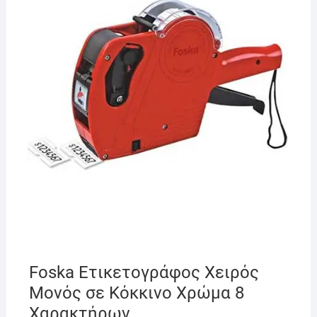
Foska Ετικετογράφος Χειρός
Μονός σε Κόκκινο Χρώμα 8
Χαρακτήρων