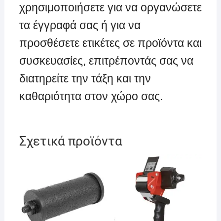
χρησιμοποιήσετε για να οργανώσετε
τα έγγραφά σας ή για να
προσθέσετε ετικέτες σε προϊόντα και
συσκευασίες, επιτρέποντάς σας να
διατηρείτε την τάξη και την
καθαριότητα στον χώρο σας.
Σχετικά προϊόντα