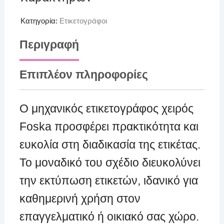
Κατηγορία:
Ετικετογράφοι
Περιγραφή
Επιπλέον πληροφορίες
Ο μηχανικός ετικετογράφος χειρός
Foska προσφέρει πρακτικότητα και
ευκολία στη διαδικασία της ετικέτας.
Το μοναδικό του σχέδιο διευκολύνει
την εκτύπωση ετικετών, ιδανικό για
καθημερινή χρήση στον
επαγγελματικό ή οικιακό σας χώρο.