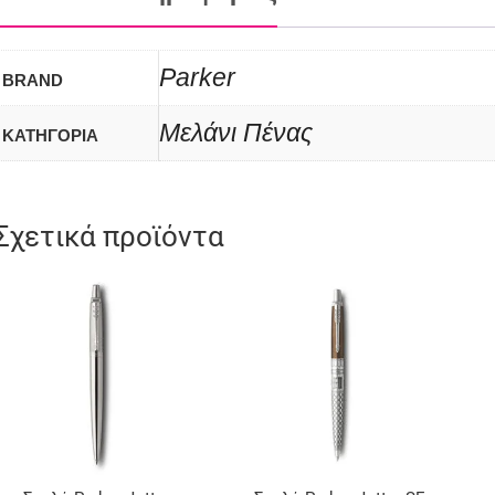
Parker
BRAND
Μελάνι Πένας
ΚΑΤΗΓΟΡΙΑ
Σχετικά προϊόντα