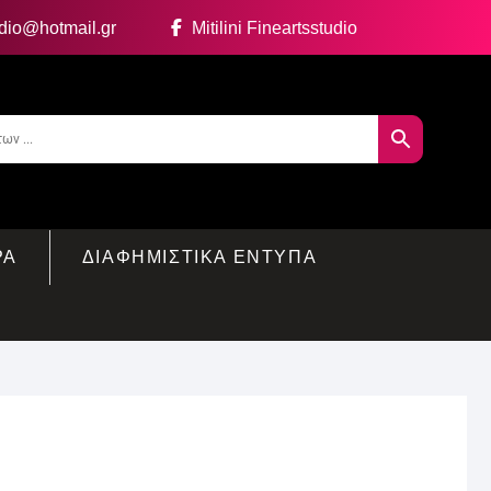
udio@hotmail.gr
Mitilini Fineartsstudio
ΡΑ
ΔΙΑΦΗΜΙΣΤΙΚΑ ΕΝΤΥΠΑ