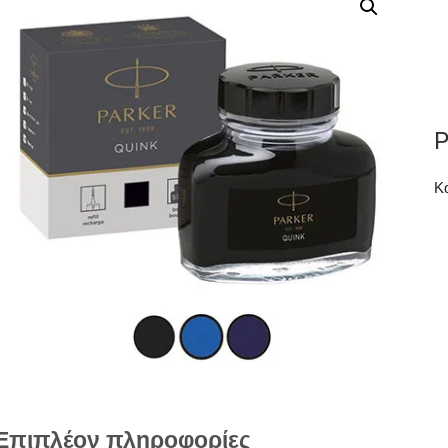
P
Κ
Επιπλέον πληροφορίες