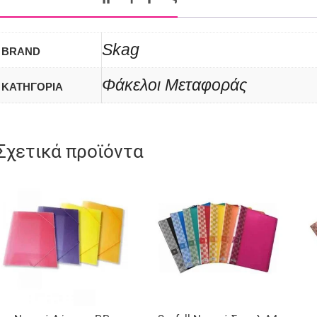
Skag
BRAND
Φάκελοι Μεταφοράς
ΚΑΤΗΓΟΡΙΑ
Σχετικά προϊόντα