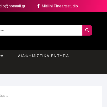
udio@hotmail.gr
Mitilini Fineartsstudio
ΡΑ
ΔΙΑΦΗΜΙΣΤΙΚΑ ΕΝΤΥΠΑ
ρώματα