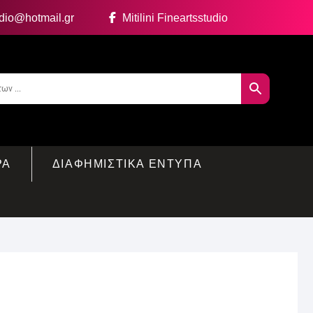
udio@hotmail.gr
Mitilini Fineartsstudio
ΡΑ
ΔΙΑΦΗΜΙΣΤΙΚΑ ΕΝΤΥΠΑ