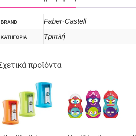
Faber-Castell
BRAND
Τριπλή
ΚΑΤΗΓΟΡΙΑ
Σχετικά προϊόντα