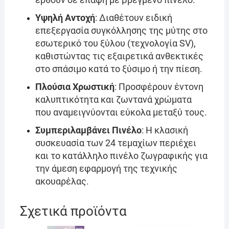
Υψηλή Αντοχή
: Διαθέτουν ειδική
επεξεργασία συγκόλλησης της μύτης στο
εσωτερικό του ξύλου (τεχνολογία SV),
καθιστώντας τις εξαιρετικά ανθεκτικές
στο σπάσιμο κατά το ξύσιμο ή την πίεση.
Πλούσια Χρωστική
: Προσφέρουν έντονη
καλυπτικότητα και ζωντανά χρώματα
που αναμειγνύονται εύκολα μεταξύ τους.
Συμπεριλαμβάνει Πινέλο
: Η κλασική
συσκευασία των 24 τεμαχίων περιέχει
και το κατάλληλο πινέλο ζωγραφικής για
την άμεση εφαρμογή της τεχνικής
ακουαρέλας.
Σχετικά προϊόντα