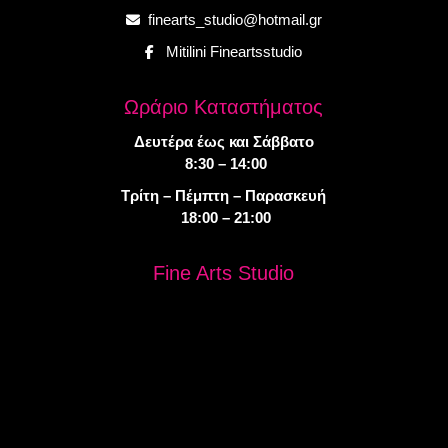
finearts_studio@hotmail.gr
Mitilini Fineartsstudio
Ωράριο Καταστήματος
Δευτέρα έως και Σάββατο
8:30 – 14:00
Τρίτη – Πέμπτη – Παρασκευή
18:00 – 21:00
Fine Arts Studio