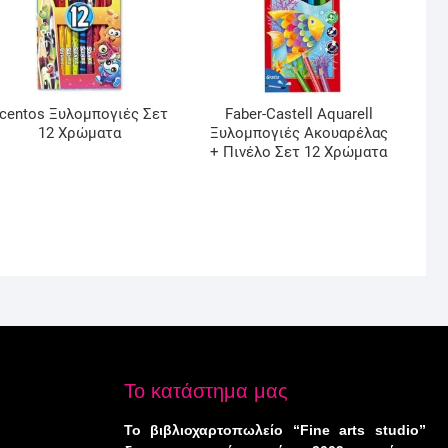
centos Ξυλομπογιές Σετ
Faber-Castell Aquarell
12 Χρώματα
Ξυλομπογιές Ακουαρέλας
+ Πινέλο Σετ 12 Χρώματα
Το κατάστημα μας
Το βιβλιοχαρτοπωλείο “Fine arts studio”