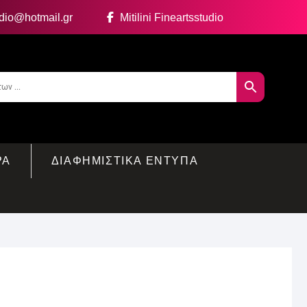
udio@hotmail.gr
Mitilini Fineartsstudio
ΡΑ
ΔΙΑΦΗΜΙΣΤΙΚΑ ΕΝΤΥΠΑ