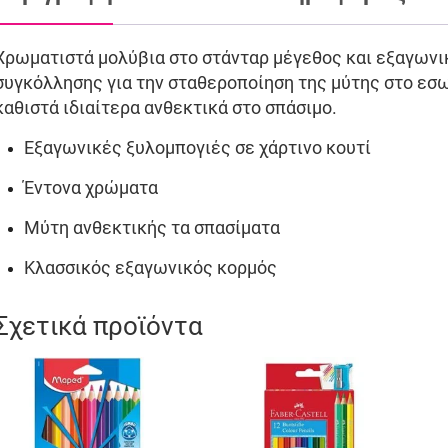
Χρωματιστά μολύβια στο στάνταρ μέγεθος και εξαγωνικ
συγκόλλησης για την σταθεροποίηση της μύτης στο εσω
καθιστά ιδιαίτερα ανθεκτικά στο σπάσιμο.
Εξαγωνικές ξυλομπογιές σε χάρτινο κουτί
Έντονα χρώματα
Μύτη ανθεκτικής τα σπασίματα
Κλασσικός εξαγωνικός κορμός
Σχετικά προϊόντα