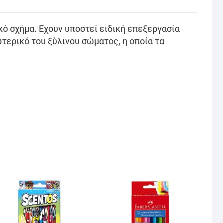
ό σχήμα. Εχουν υποστεί ειδική επεξεργασία
τερικό του ξύλινου σώματος, η οποία τα