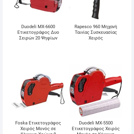
Duodeli MX-6600
Rapesco 960 Μηχανή
Ετικετογράφος Δυο
Ταινίας Συσκευασίας
Σειρών 20 Ψηφίων
Χειρός
Foska Ετικετογράφος
Duodeli MX-5500
Χειρός Μονός σε
Ετικετογράφος Χειρός