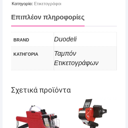
Κατηγορία:
Ετικετογράφοι
Επιπλέον πληροφορίες
Duodeli
BRAND
Ταμπόν
ΚΑΤΗΓΟΡΙΑ
Ετικετογράφων
Σχετικά προϊόντα