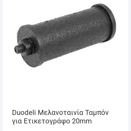
Duodeli Μελανοταινία Ταμπόν
για Ετικετογράφο 20mm