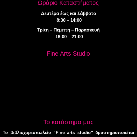
Ωράριο Καταστήματος
Δευτέρα έως και Σάββατο
8:30 – 14:00
Τρίτη – Πέμπτη – Παρασκευή
18:00 – 21:00
Fine Arts Studio
Το κατάστημα μας
Το βιβλιοχαρτοπωλείο “Fine arts studio” δραστηριοποιείται