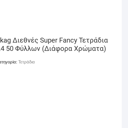
kag Διεθνές Super Fancy Τετράδια
4 50 Φύλλων (Διάφορα Χρώματα)
ατηγορία:
Τετράδια