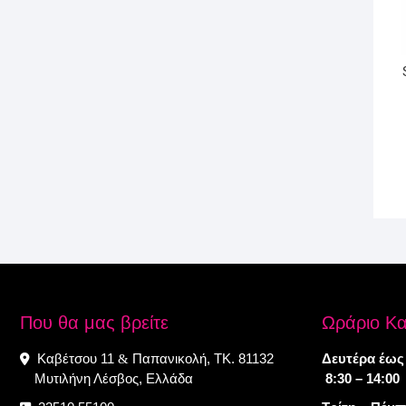
Που θα μας βρείτε
Ωράριο Κ
Καβέτσου 11
Παπανικολή, ΤΚ. 81132
Δευτέρα έως
&
Μυτιλήνη Λέσβος, Ελλάδα
8:30 – 14:00