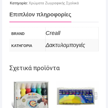
Κατηγορία:
Χρώματα Ζωγραφικής Σχολικά
Επιπλέον πληροφορίες
Creall
BRAND
Δακτυλομπογιές
ΚΑΤΗΓΟΡΙΑ
Σχετικά προϊόντα