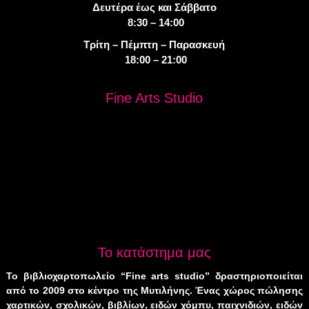
Δευτέρα έως και Σάββατο
8:30 – 14:00
Τρίτη – Πέμπτη – Παρασκευή
18:00 – 21:00
Fine Arts Studio
Το κατάστημα μας
Το βιβλιοχαρτοπωλείο “Fine arts studio” δραστηριοποιείται
από το 2009 στο κέντρο της Μυτιλήνης. Ένας χώρος πώλησης
χαρτικών, σχολικών, βιβλίων, ειδών χόμπυ, παιχνιδιών, ειδών