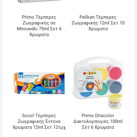
Primo Τέμπερες
Pelikan Τέμπερες
Ζωγραφικής σε
Ζωγραφικής 12ml Σετ 10
Μπουκάλι 75ml Σετ 6
Χρώματα
Χρώματα
Scool Τέμπερες
Primo Ditacolor
Ζωγραφικής Έντονα
Δακτυλομπογιές 100ml
Χρώματα 12ml Σετ 12τμχ
Σετ 6 Χρώματα