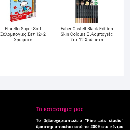
Fiorello Super Soft
Faber-Castell Black Edition
Ξυλομπογιές Σετ 12+2
Skin Colours Ξυλομπογιές
Χρώματα
Σετ 12 Χρώματα
Το κατάστημα μας
Το βιβλιοχαρτοπωλείο “Fine arts studio”
δραστηριοποιείται από το 2009 στο κέντρο