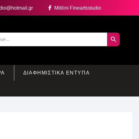
udio@hotmail.gr
Mitilini Fineartsstudio
ΡΑ
ΔΙΑΦΗΜΙΣΤΙΚΑ ΕΝΤΥΠΑ