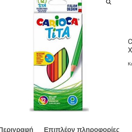
C
Κ
Περιγραφή
Επιπλέον πληροφορίες