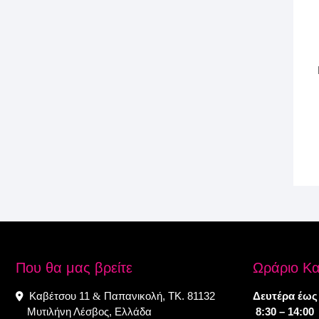
Που θα μας βρείτε
Ωράριο Κ
Καβέτσου 11
Παπανικολή, ΤΚ. 81132
Δευτέρα έως
&
Μυτιλήνη Λέσβος, Ελλάδα
8:30 – 14:00