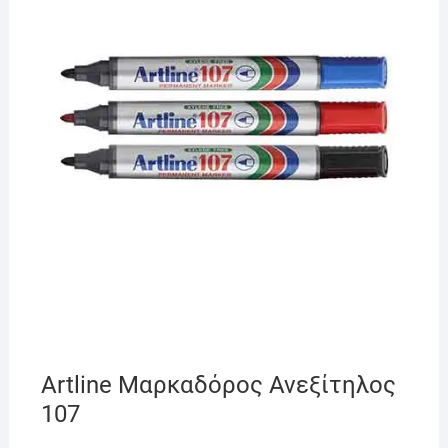
Artline Μαρκαδόρος Ανεξίτηλος
107