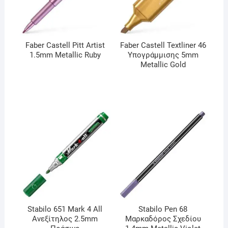
Faber Castell Pitt Artist
Faber Castell Textliner 46
1.5mm Metallic Ruby
Υπογράμμισης 5mm
Metallic Gold
Stabilo 651 Mark 4 All
Stabilo Pen 68
Ανεξίτηλος 2.5mm
Μαρκαδόρος Σχεδίου