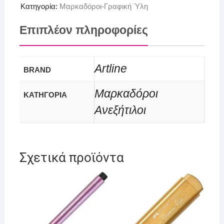
Κατηγορία:
Μαρκαδόροι-Γραφική Ύλη
Επιπλέον πληροφορίες
Artline
BRAND
Μαρκαδόροι
ΚΑΤΗΓΟΡΙΑ
Ανεξήτιλοι
Σχετικά προϊόντα