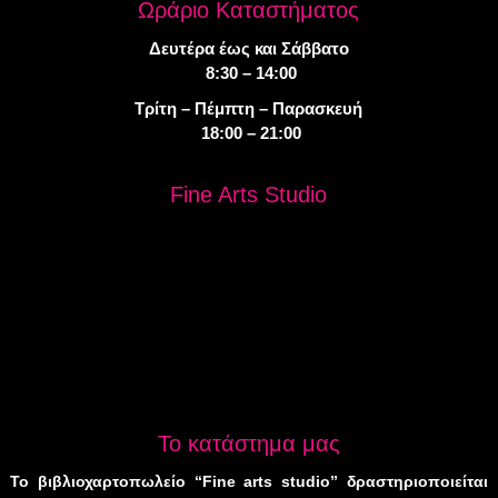
Ωράριο Καταστήματος
Δευτέρα έως και Σάββατο
8:30 – 14:00
Τρίτη – Πέμπτη – Παρασκευή
18:00 – 21:00
Fine Arts Studio
Το κατάστημα μας
Το βιβλιοχαρτοπωλείο “Fine arts studio” δραστηριοποιείται