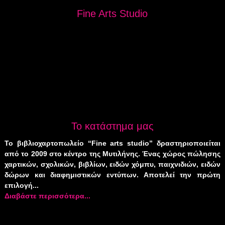
Fine Arts Studio
Το κατάστημα μας
Το βιβλιοχαρτοπωλείο “Fine arts studio” δραστηριοποιείται
από το 2009 στο κέντρο της Μυτιλήνης. Ένας χώρος πώλησης
χαρτικών, σχολικών, βιβλίων, ειδών χόμπυ, παιχνιδιών, ειδών
δώρων και διαφημιστικών εντύπων. Αποτελεί την πρώτη
επιλογή...
Διαβάστε περισσότερα...