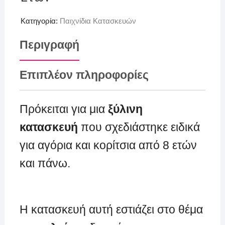
Κατηγορία:
Παιχνίδια Κατασκευών
Περιγραφή
Επιπλέον πληροφορίες
Πρόκειται για μια
ξύλινη
κατασκευή
που σχεδιάστηκε ειδικά
για αγόρια και κορίτσια από 8 ετών
και πάνω.
Η κατασκευή αυτή εστιάζει στο θέμα