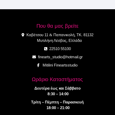
Που θα μας βρείτε
Καβέτσου 11
Παπανικολή, ΤΚ. 81132
&
Μυτιλήνη Λέσβος, Ελλάδα
22510 55100
finearts_studio@hotmail.gr
Mitilini Fineartsstudio
Ωράριο Καταστήματος
Δευτέρα έως και Σάββατο
8:30 – 14:00
Τρίτη – Πέμπτη – Παρασκευή
18:00 – 21:00