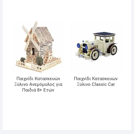
Παιχνίδι Κατασκευών
Παιχνίδι Κατασκευών
Ξύλινo Ανεμόμυλος για
Ξύλινo Classic Car
Παιδιά 8+ Ετών