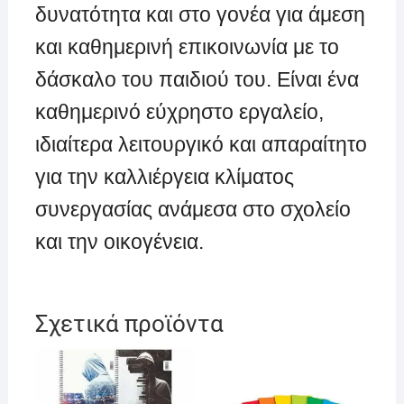
δυνατότητα και στο γονέα για άμεση
και καθημερινή επικοινωνία με το
δάσκαλο του παιδιού του. Είναι ένα
καθημερινό εύχρηστο εργαλείο,
ιδιαίτερα λειτουργικό και απαραίτητο
για την καλλιέργεια κλίματος
συνεργασίας ανάμεσα στο σχολείο
και την οικογένεια.
Σχετικά προϊόντα