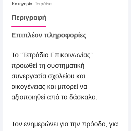
Κατηγορία:
Τετράδια
Περιγραφή
Επιπλέον πληροφορίες
Το “Τετράδιο Επικοινωνίας”
προωθεί τη συστηματική
συνεργασία σχολείου και
οικογένειας και μπορεί να
αξιοποιηθεί από το δάσκαλο.
Τον ενημερώνει για την πρόοδο, για