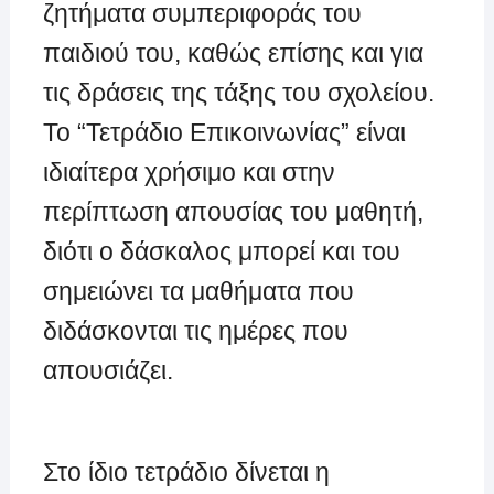
ζητήματα συμπεριφοράς του
παιδιού του, καθώς επίσης και για
τις δράσεις της τάξης του σχολείου.
Το “Τετράδιο Επικοινωνίας” είναι
ιδιαίτερα χρήσιμο και στην
περίπτωση απουσίας του μαθητή,
διότι ο δάσκαλος μπορεί και του
σημειώνει τα μαθήματα που
διδάσκονται τις ημέρες που
απουσιάζει.
Στο ίδιο τετράδιο δίνεται η