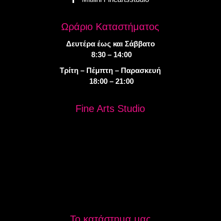
Ωράριο Καταστήματος
Δευτέρα έως και Σάββατο
8:30 – 14:00
Τρίτη – Πέμπτη – Παρασκευή
18:00 – 21:00
Fine Arts Studio
Το κατάστημα μας