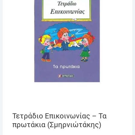
Τετράδιο Επικοινωνίας – Τα
πρωτάκια (Σμηρνιώτάκης)