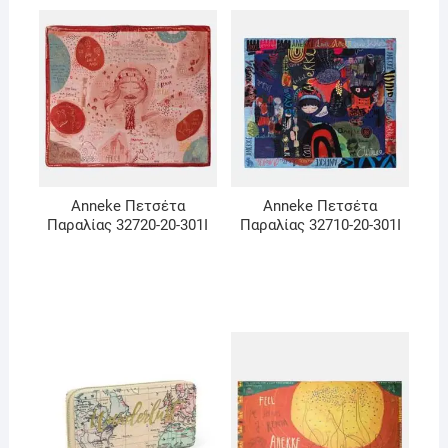
Anneke Πετσέτα
Anneke Πετσέτα
Παραλίας 32720-20-301I
Παραλίας 32710-20-301I