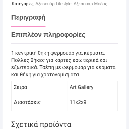
Κατηγορίες:
Αξεσουάρ Lifestyle
,
Αξεσουάρ Μόδας
Περιγραφή
Επιπλέον πληροφορίες
1 κεντρική θήκη φερμουάρ για κέρματα.
Πολλές θήκες για κάρτες εσωτερικά και
εξωτερικά. Τσέπη με φερμουάρ για κέρματα
και θήκη για χαρτονομίσματα.
Σειρά
Art Gallery
Διαστάσεις
11x2x9
Σχετικά προϊόντα