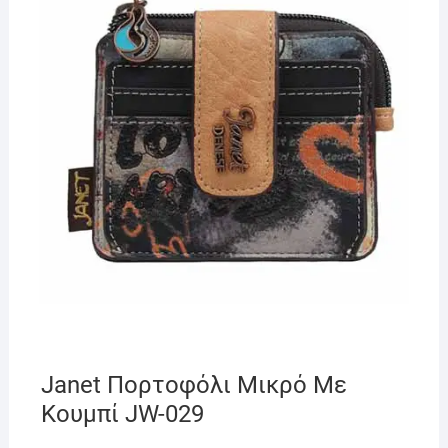
Janet Πορτοφόλι Μικρό Με
Κουμπί JW-029