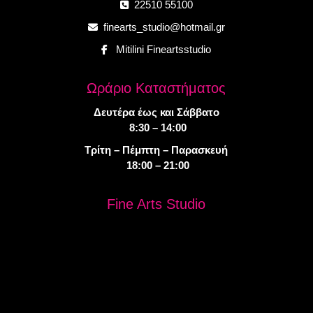
22510 55100
finearts_studio@hotmail.gr
Mitilini Fineartsstudio
Ωράριο Καταστήματος
Δευτέρα έως και Σάββατο
8:30 – 14:00
Τρίτη – Πέμπτη – Παρασκευή
18:00 – 21:00
Fine Arts Studio