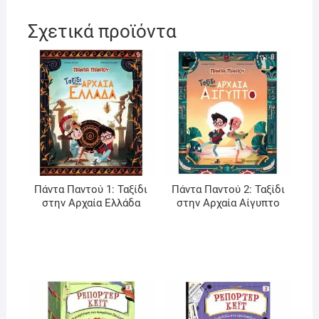
Σχετικά προϊόντα
Πάντα Παντού 1: Ταξίδι
Πάντα Παντού 2: Ταξίδι
στην Αρχαία Ελλάδα
στην Αρχαία Αίγυπτο