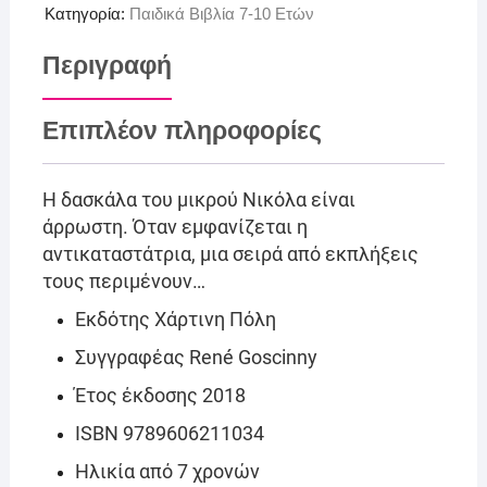
Κατηγορία:
Παιδικά Βιβλία 7-10 Ετών
Περιγραφή
Επιπλέον πληροφορίες
Η δασκάλα του μικρού Νικόλα είναι
άρρωστη. Όταν εμφανίζεται η
αντικαταστάτρια, μια σειρά από εκπλήξεις
τους περιμένουν…
Εκδότης Χάρτινη Πόλη
Συγγραφέας René Goscinny
Έτος έκδοσης 2018
ISBN 9789606211034
Ηλικία από 7 χρονών