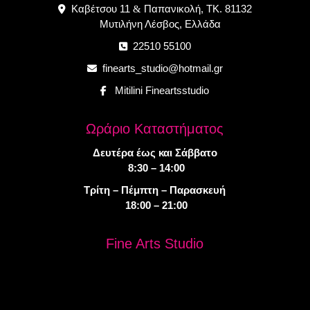
Καβέτσου 11
Παπανικολή, ΤΚ. 81132
&
Μυτιλήνη Λέσβος, Ελλάδα
22510 55100
finearts_studio@hotmail.gr
Mitilini Fineartsstudio
Ωράριο Καταστήματος
Δευτέρα έως και Σάββατο
8:30 – 14:00
Τρίτη – Πέμπτη – Παρασκευή
18:00 – 21:00
Fine Arts Studio