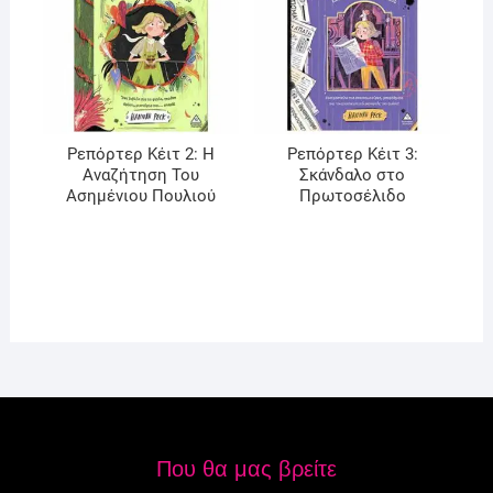
Ρεπόρτερ Κέιτ 2: Η
Ρεπόρτερ Κέιτ 3:
Αναζήτηση Του
Σκάνδαλο στο
Ασημένιου Πουλιού
Πρωτοσέλιδο
Που θα μας βρείτε