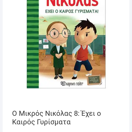
Ο Μικρός Νικόλας 8: Έχει ο
Καιρός Γυρίσματα