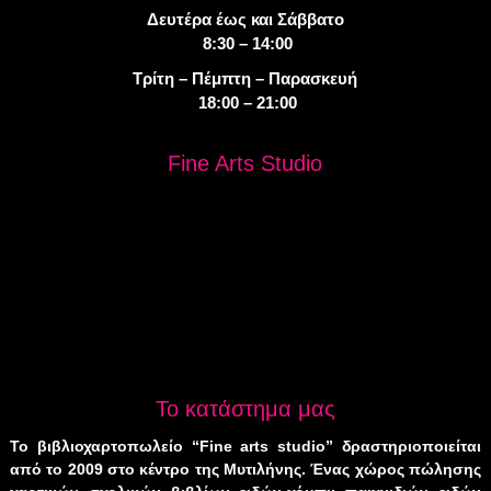
Δευτέρα έως και Σάββατο
8:30 – 14:00
Τρίτη – Πέμπτη – Παρασκευή
18:00 – 21:00
Fine Arts Studio
Το κατάστημα μας
Το βιβλιοχαρτοπωλείο “Fine arts studio” δραστηριοποιείται
από το 2009 στο κέντρο της Μυτιλήνης. Ένας χώρος πώλησης