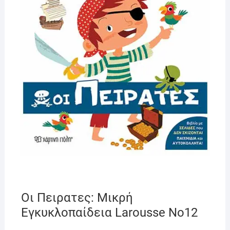
Οι Πειρατες: Μικρή
Εγκυκλοπαίδεια Larousse No12