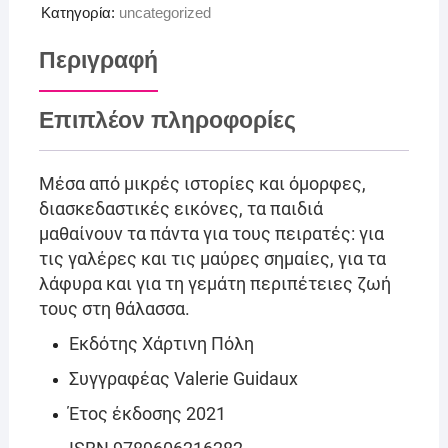
Κατηγορία:
uncategorized
Περιγραφή
Επιπλέον πληροφορίες
Μέσα από μικρές ιστορίες και όμορφες,
διασκεδαστικές εικόνες, τα παιδιά
μαθαίνουν τα πάντα για τους πειρατές: για
τις γαλέρες και τις μαύρες σημαίες, για τα
λάφυρα και για τη γεμάτη περιπέτειες ζωή
τους στη θάλασσα.
Εκδότης Χάρτινη Πόλη
Συγγραφέας Valerie Guidaux
Έτος έκδοσης 2021