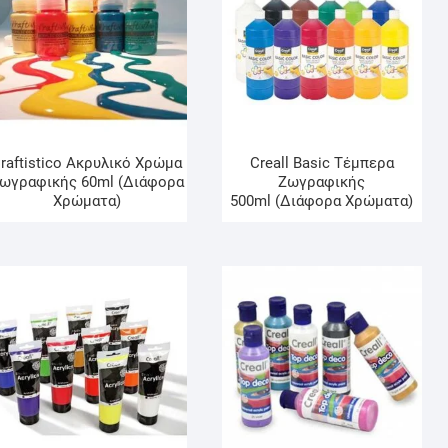
raftistico Ακρυλικό Χρώμα
Creall Basic Τέμπερα
ωγραφικής 60ml (Διάφορα
Ζωγραφικής
Χρώματα)
500ml (Διάφορα Χρώματα)