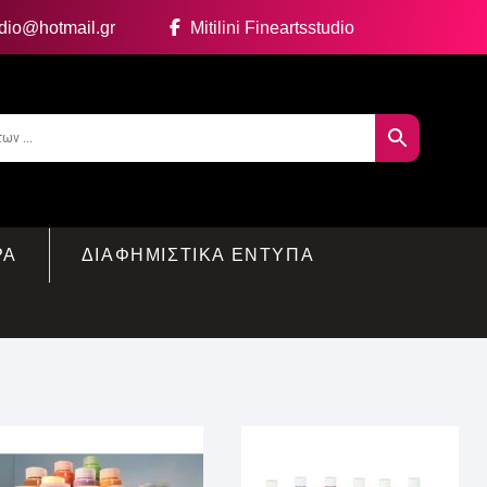
udio@hotmail.gr
Mitilini Fineartsstudio
ΡΑ
ΔΙΑΦΗΜΙΣΤΙΚΑ ΕΝΤΥΠΑ