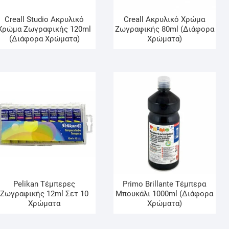
Creall Studio Ακρυλικό
Creall Ακρυλικό Χρώμα
Χρώμα Ζωγραφικής 120ml
Ζωγραφικής 80ml (Διάφορα
(Διάφορα Χρώματα)
Χρώματα)
Pelikan Τέμπερες
Primo Brillante Τέμπερα
Ζωγραφικής 12ml Σετ 10
Μπουκάλι 1000ml (Διάφορα
Χρώματα
Χρώματα)