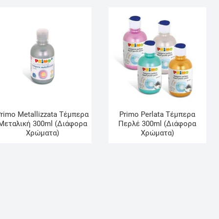
rimo Metallizzata Τέμπερα
Primo Perlata Τέμπερα
Μεταλική 300ml (Διάφορα
Περλέ 300ml (Διάφορα
Χρώματα)
Χρώματα)