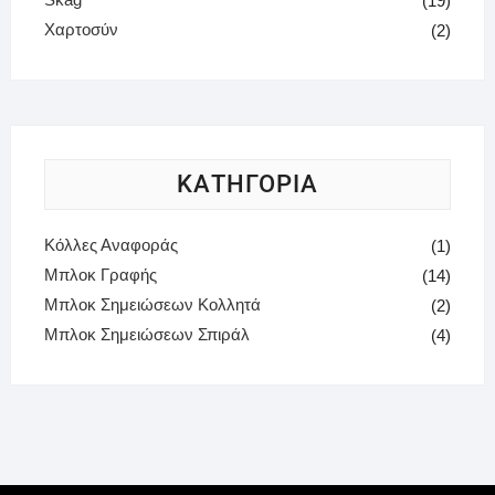
(19)
Χαρτοσύν
(2)
ΚΑΤΗΓΟΡΙΑ
Κόλλες Αναφοράς
(1)
Μπλοκ Γραφής
(14)
Μπλοκ Σημειώσεων Κολλητά
(2)
Μπλοκ Σημειώσεων Σπιράλ
(4)