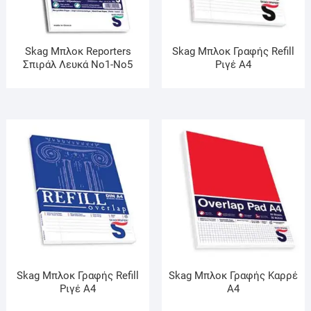
Skag Μπλοκ Reporters
Skag Μπλοκ Γραφής Refill
Σπιράλ Λευκά Νο1-Νο5
Ριγέ A4
Skag Μπλοκ Γραφής Refill
Skag Μπλοκ Γραφής Καρρέ
Ριγέ A4
Α4