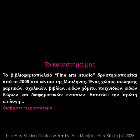
Το κατάστημα μας
Το βιβλιοχαρτοπωλείο “Fine arts studio” δραστηριοποιείται
από το 2009 στο κέντρο της Μυτιλήνης. Ένας χώρος πώλησης
χαρτικών, σχολικών, βιβλίων, ειδών χόμπυ, παιχνιδιών, ειδών
δώρων και διαφημιστικών εντύπων. Αποτελεί την πρώτη
επιλογή...
Διαβάστε περισσότερα...
Fine Arts Studio
| Crafted with
♥
by:
Aris
Mari
|
Fine Arts Studio
| © 2026