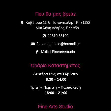
Που θα μας βρείτε
Καβέτσου 11
Παπανικολή, ΤΚ. 81132
&
Μυτιλήνη Λέσβος, Ελλάδα
22510 55100
finearts_studio@hotmail.gr
Mitilini Fineartsstudio
Ωράριο Καταστήματος
Δευτέρα έως και Σάββατο
8:30 – 14:00
Τρίτη – Πέμπτη – Παρασκευή
18:00 – 21:00
Fine Arts Studio