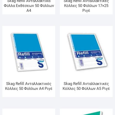
Skag Refill Ανταλλακτικά
Skag Refill Ανταλλακτικές
Φύλλα Εκθέσεων 50 Φύλλων
Κόλλες 50 Φύλλων 17×25
Α4
Ριγέ
Skag Refill Ανταλλακτικές
Skag Refill Ανταλλακτικές
Κόλλες 50 Φύλλων A4 Ριγέ
Κόλλες 50 Φύλλων A5 Ριγέ